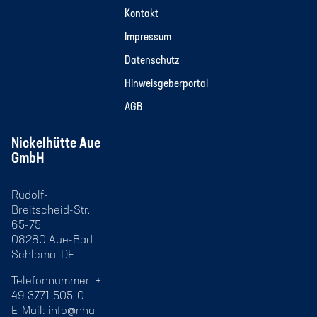
Kontakt
Impressum
Datenschutz
Hinweisgeberportal
AGB
Nickelhütte Aue
GmbH
Rudolf-
Breitscheid-Str.
65-75
08280 Aue-Bad
Schlema, DE
Telefonnummer: +
49 3771 505-0
E-Mail:
info@nha-