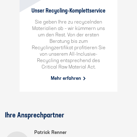
Unser Recycling-Komplettservice
Sie geben Ihre zu recycelnden
Materialien ab – wir kümmern uns
um den Rest. Von der ersten
Beratung bis zum
Recyclingzertifikat profitieren Sie
von unserem All-Inclusive-
Recycling entsprechend des
Critical Raw Material Act.
Mehr erfahren
Ihre Ansprechpartner
Patrick Renner