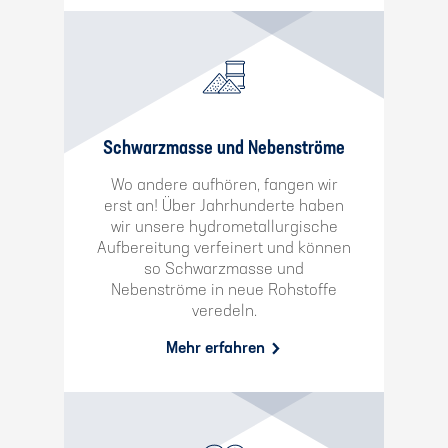
Schwarzmasse und Nebenströme
Wo andere aufhören, fangen wir
erst an! Über Jahrhunderte haben
wir unsere hydrometallurgische
Aufbereitung verfeinert und können
so Schwarzmasse und
Nebenströme in neue Rohstoffe
veredeln.
Mehr erfahren