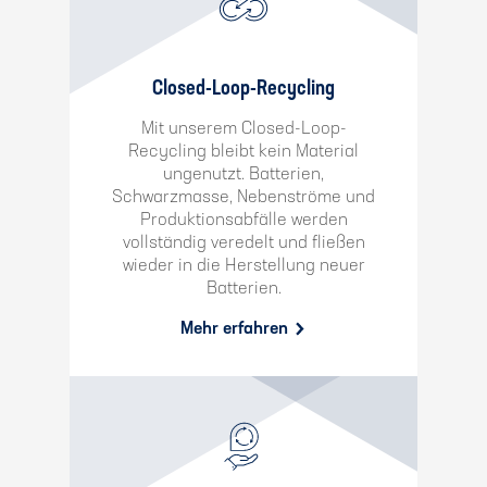
Closed-Loop-Recycling
Mit unserem Closed-Loop-
Recycling bleibt kein Material
ungenutzt. Batterien,
Schwarzmasse, Nebenströme und
Produktionsabfälle werden
vollständig veredelt und fließen
wieder in die Herstellung neuer
Batterien.
Mehr erfahren