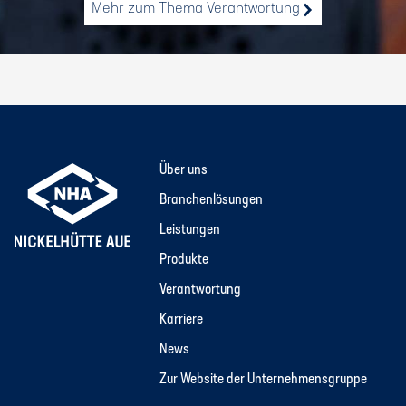
Mehr zum Thema Verantwortung
Über uns
Branchenlösungen
Leistungen
Produkte
Verantwortung
Karriere
News
Zur Website der Unternehmensgruppe