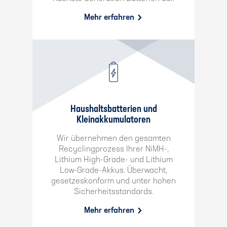
Mehr erfahren
Haushaltsbatterien und
Kleinakkumulatoren
Wir übernehmen den gesamten
Recyclingprozess Ihrer NiMH-,
Lithium High-Grade- und Lithium
Low-Grade-Akkus. Überwacht,
gesetzeskonform und unter hohen
Sicherheitsstandards.
Mehr erfahren