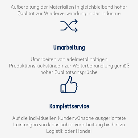
Aufbereitung der Materialien in gleichbleibend hoher
Qualität zur Wiederverwendung in der Industrie
Umarbeitung
Umarbeiten von edelmetallhaltigen
Produktionsrückständen zur Weiterbehandlung gemäß
hoher Qualitätsansprüche
Komplettservice
Auf die individuellen Kundenwünsche ausgerichtete
Leistungen von klassischer Verarbeitung bis hin zu
Logistik oder Handel