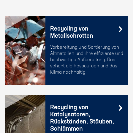
Recycling von
Metallschrotten
Vorbereitung und Sortierung von
Altmetallen und ihre effiziente und
hochwertige Aufbereitung. Das
schont die Ressourcen und das
Klima nachhaltig.
Recycling von
Katalysatoren,
Rückständen, Stäuben,
Schlämmen