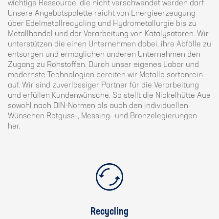
wichtige Ressource, die nicht verschwendet werden darf.
Unsere Angebotspalette reicht von Energieerzeugung
über Edelmetallrecycling und Hydrometallurgie bis zu
Metallhandel und der Verarbeitung von Katalysatoren. Wir
unterstützen die einen Unternehmen dabei, ihre Abfälle zu
entsorgen und ermöglichen anderen Unternehmen den
Zugang zu Rohstoffen. Durch unser eigenes Labor und
modernste Technologien bereiten wir Metalle sortenrein
auf. Wir sind zuverlässiger Partner für die Verarbeitung
und erfüllen Kundenwünsche. So stellt die Nickelhütte Aue
sowohl nach DIN-Normen als auch den individuellen
Wünschen Rotguss-, Messing- und Bronzelegierungen
her.
Recycling