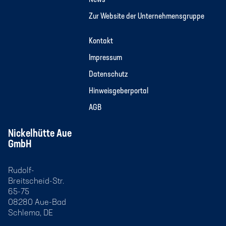
Zur Website der Unternehmensgruppe
Kontakt
Impressum
Datenschutz
Hinweisgeberportal
AGB
Nickelhütte Aue
GmbH
Rudolf-
Breitscheid-Str.
65-75
08280 Aue-Bad
Schlema, DE