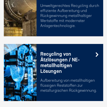
Umweltgerechtes Recycling durch
effiziente Aufbereitung und
Rückgewinnung metallhaltiger
Wertstoffe mit modernster
Anlagentechnologie.
Recycling von
Ätzlösungen / NE–
metallhaltigen
Lösungen
Aufbereitung von metallhaltigen
flüssigen Reststoffen zur
metallurgischen Rückgewinnung.