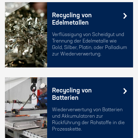
Recycling von
Edelmetallen
Verflüssigung von Scheidgut und
Trennung der Edelmetalle wie
Gold, Silber, Platin, oder Palladium
zur Wiederverwertung.
Recycling von
Batterien
Wiederverwertung von Batterien
und Akkumulatoren zur
Rückführung der Rohstoffe in die
Prozesskette.