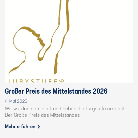
Großer Preis des Mittelstandes 2026
4. Mai 2026
Wir wurden nominiert und haben die Jurystufe erreicht -
Der Große Preis des Mittelstandes
Mehr erfahren