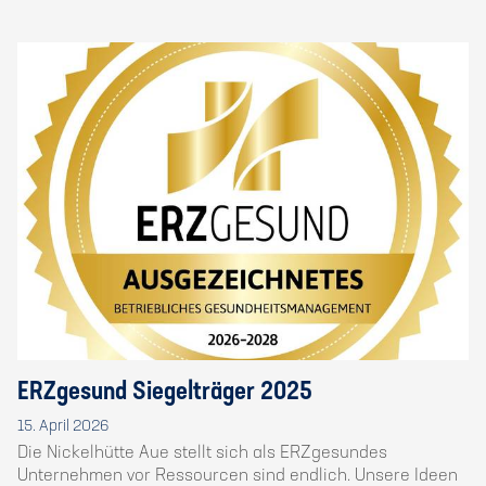
ERZgesund Siegelträger 2025
15. April 2026
Die Nickelhütte Aue stellt sich als ERZgesundes
Unternehmen vor Ressourcen sind endlich. Unsere Ideen