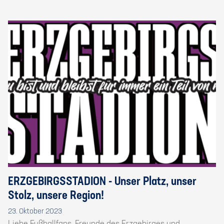
ERZGEBIRGSSTADION - Unser Platz, unser
Stolz, unsere Region!
23. Oktober 2023