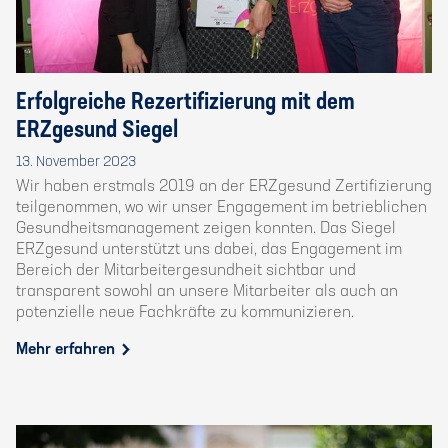
Erfolgreiche Rezertifizierung mit dem
ERZgesund Siegel
13. November 2023
Wir haben erstmals 2019 an der ERZgesund Zertifizierung
teilgenommen, wo wir unser Engagement im betrieblichen
Gesundheitsmanagement zeigen konnten. Das Siegel
ERZgesund unterstützt uns dabei, das Engagement im
Bereich der Mitarbeitergesundheit sichtbar und
transparent sowohl an unsere Mitarbeiter als auch an
potenzielle neue Fachkräfte zu kommunizieren.
Mehr erfahren