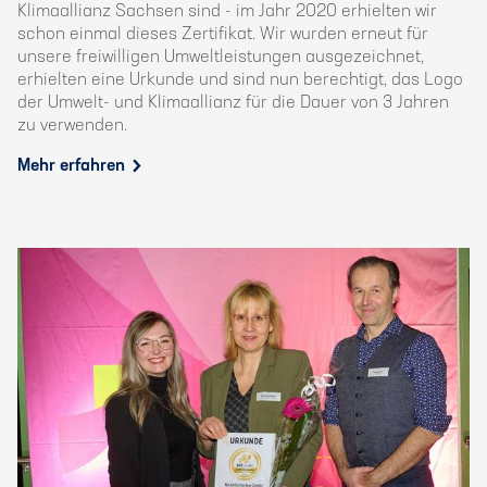
Klimaallianz Sachsen sind - im Jahr 2020 erhielten wir
schon einmal dieses Zertifikat. Wir wurden erneut für
unsere freiwilligen Umweltleistungen ausgezeichnet,
erhielten eine Urkunde und sind nun berechtigt, das Logo
der Umwelt- und Klimaallianz für die Dauer von 3 Jahren
zu verwenden.
Mehr erfahren