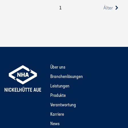
1
Älter
Über uns
Branchenlösungen
Leistungen
Produkte
Verantwortung
Karriere
News