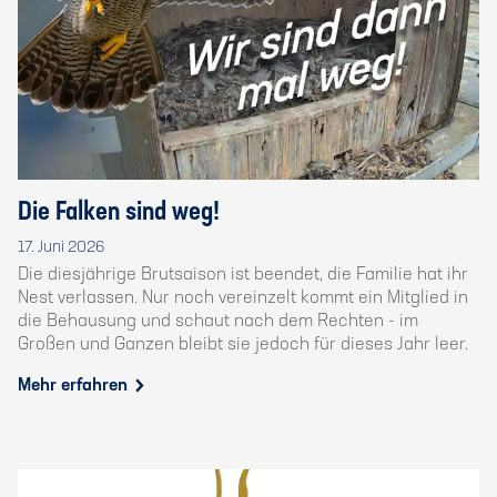
Die Falken sind weg!
17. Juni 2026
Die diesjährige Brutsaison ist beendet, die Familie hat ihr
Nest verlassen. Nur noch vereinzelt kommt ein Mitglied in
die Behausung und schaut nach dem Rechten - im
Großen und Ganzen bleibt sie jedoch für dieses Jahr leer.
Mehr erfahren