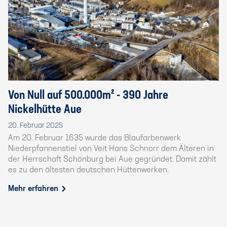
Von Null auf 500.000m² - 390 Jahre
Nickelhütte Aue
20. Februar 2025
Am 20. Februar 1635 wurde das Blaufarbenwerk
Niederpfannenstiel von Veit Hans Schnorr dem Älteren in
der Herrschaft Schönburg bei Aue gegründet. Damit zählt
es zu den ältesten deutschen Hüttenwerken.
Mehr erfahren