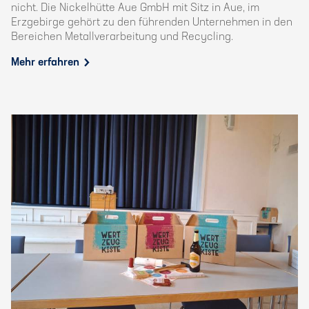
nicht. Die Nickelhütte Aue GmbH mit Sitz in Aue, im
Erzgebirge gehört zu den führenden Unternehmen in den
Bereichen Metallverarbeitung und Recycling.
Mehr erfahren