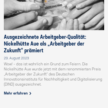
Ausgezeichnete Arbeitgeber-Qualität:
Nickelhütte Aue als „Arbeitgeber der
Zukunft“ prämiert
29. August 2023
Wow! – das ist wahrlich ein Grund zum Feiern. Die
Nickelhütte Aue wurde jetzt mit dem renommierten Preis
„Arbeitgeber der Zukunft“ des Deutschen
Innovationsinstituts für Nachhaltigkeit und Digitalisierung
(DIND) ausgezeichnet.
Mehr erfahren