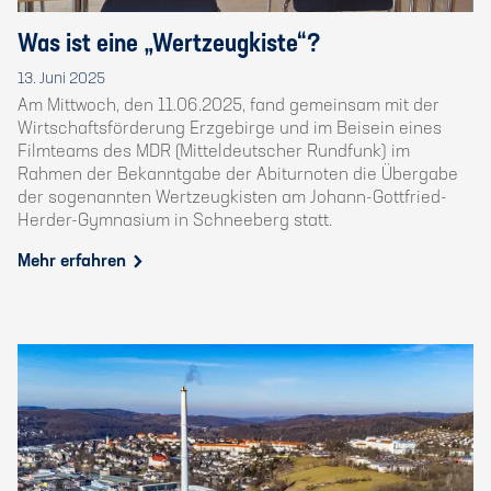
Was ist eine „Wertzeugkiste“?
13. Juni 2025
Am Mittwoch, den 11.06.2025, fand gemeinsam mit der
Wirtschaftsförderung Erzgebirge und im Beisein eines
Filmteams des MDR (Mitteldeutscher Rundfunk) im
Rahmen der Bekanntgabe der Abiturnoten die Übergabe
der sogenannten Wertzeugkisten am Johann-Gottfried-
Herder-Gymnasium in Schneeberg statt.
Mehr erfahren