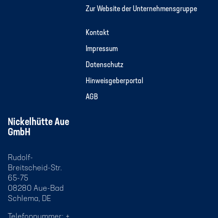
Zur Website der Unternehmensgruppe
Kontakt
Impressum
Datenschutz
Hinweisgeberportal
AGB
Nickelhütte Aue
GmbH
Rudolf-
Breitscheid-Str.
65-75
08280 Aue-Bad
Schlema, DE
Telefonnummer: +