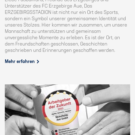
Liebe Fußballfans, Freunde des Erzgebirges und
Unterstützer des FC Erzgebirge Aue, Das
ERZGEBIRGSSTADION ist nicht nur ein Ort des Sports,
sondern ein Symbol unserer gemeinsamen Identität und
unseres Stolzes. Hier kommen wir zusammen, um unsere
Mannschaft zu unterstützen und gemeinsam
unvergessliche Momente zu erleben. Es ist der Ort, an
dem Freundschaften geschlossen, Geschichten
geschrieben und Erinnerungen geschaffen werden.
Mehr erfahren