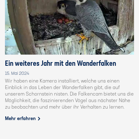
Ein weiteres Jahr mit den Wanderfalken
15. Mai 2024
Wir haben eine Kamera installiert, welche uns einen
Einblick in das Leben der Wanderfalken gibt, die auf
unserem Schornstein nisten. Die Falkencam bietet uns die
Möglichkeit, die faszinierenden Vögel aus nächster Nähe
zu beobachten und mehr über ihr Verhalten zu lernen.
Mehr erfahren