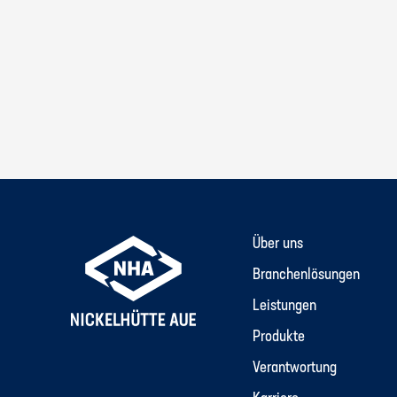
Über uns
Branchenlösungen
Leistungen
Produkte
Verantwortung