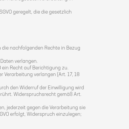
GVO geregelt, die die gesetzlich
n die nachfolgenden Rechte in Bezug
Daten verlangen.
 ein Recht auf Berichtigung zu.
Verarbeitung verlangen (Art. 17, 18
urch den Widerruf der Einwilligung wird
berührt. Widerspruchsrecht gemäß Art.
n, jederzeit gegen die Verarbeitung sie
GVO erfolgt, Widerspruch einzulegen;