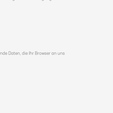
ende Daten, die Ihr Browser an uns