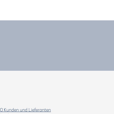
O Kunden und Lieferanten