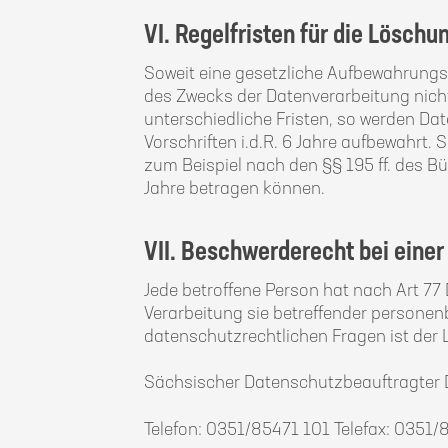
VI. Regelfristen für die Löschu
Soweit eine gesetzliche Aufbewahrungsvo
des Zwecks der Datenverarbeitung nich
unterschiedliche Fristen, so werden Dat
Vorschriften i.d.R. 6 Jahre aufbewahrt.
zum Beispiel nach den §§ 195 ff. des Bü
Jahre betragen können.
VII. Beschwerderecht bei eine
Jede betroffene Person hat nach Art 77
Verarbeitung sie betreffender persone
datenschutzrechtlichen Fragen ist der
Sächsischer Datenschutzbeauftragter 
Telefon: 0351/85471 101 Telefax: 0351