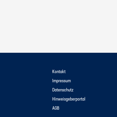
Kontakt
Impressum
Datenschutz
Hinweisgeberportal
AGB